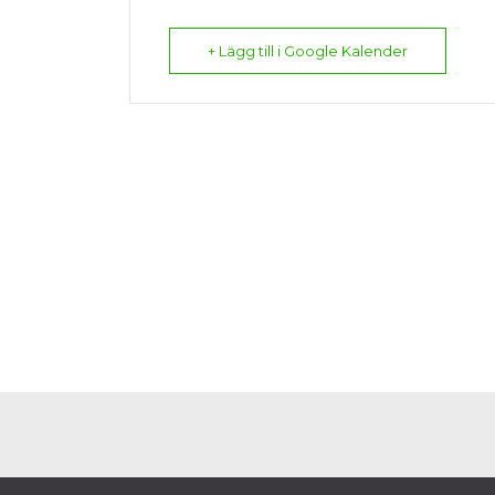
+ Lägg till i Google Kalender