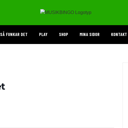
SÅ FUNKAR DET
PLAY
SHOP
MINA SIDOR
KONTAKT
t