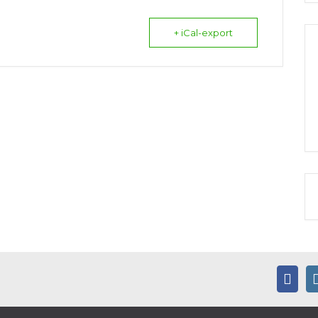
+ iCal-export