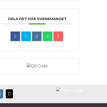
DELA DET HÄR EVENEMANGET