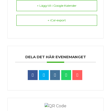
+ Lägg till i Google Kalender
+ iCal-export
DELA DET HÄR EVENEMANGET