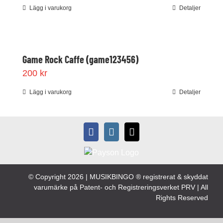
Lägg i varukorg
Detaljer
Game Rock Caffe (game123456)
200
kr
Lägg i varukorg
Detaljer
© Copyright
2026 | MUSIKBINGO ® registrerat & skyddat
varumärke på Patent- och Registreringsverket PRV | All
Rights Reserved