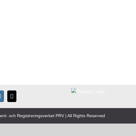
nt- och Registreringsverket PRV | All Rights Reserved